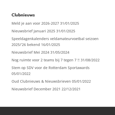
Clubnieuws
Meld je aan voor 2026-2027
31/01/2025
Nieuwsbrief Januari 2025
31/01/2025
Speeldagenkalenders veldamateurvoetbal seizoen
2025/’26 bekend
16/01/2025
Nieuwsbrief Mei 2024
31/05/2024
Nog ruimte voor 2 teams bij 7 tegen 7 !!
31/08/2022
Stem op SDV voor de Rotterdam Sportawards
05/01/2022
Oud Clubnieuws & Nieuwsbrieven
05/01/2022
Nieuwsbrief December 2021
22/12/2021