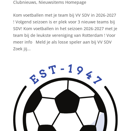
Clubnieuws
,
Nieuwsitems Homepage
Kom voetballen met je team bij VV SDV in 2026-2027
! Volgend seizoen is er plek voor 3 nieuwe teams bij
SDV! Kom voetballen in het seizoen 2026-2027 met je
team bij de leukste vereniging van Rotterdam ! Voor
meer info Meld je als losse speler aan bij VV SDV
Zoek jij...