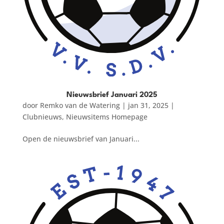
Nieuwsbrief Januari 2025
door
Remko van de Watering
|
jan 31, 2025
|
Clubnieuws
,
Nieuwsitems Homepage
Open de nieuwsbrief van Januari...