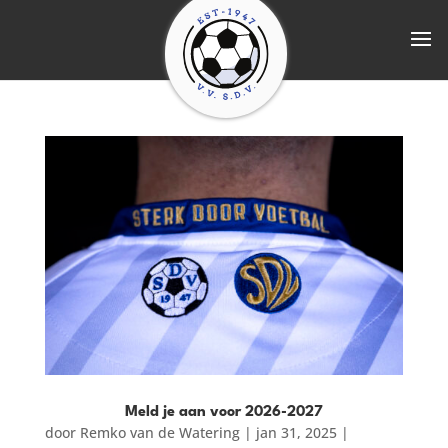
Meld je aan voor 2026-2027
door
Remko van de Watering
|
jan 31, 2025
|