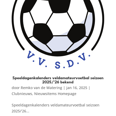
Speeldagenkalenders veldamateurvoetbal seizoen
2025/’26 bekend
door
Remko van de Watering
|
jan 16, 2025
|
Clubnieuws
,
Nieuwsitems Homepage
Speeldagenkalenders veldamateurvoetbal seizoen
2025/’26...