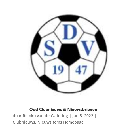
Oud Clubnieuws & Nieuwsbrieven
door
Remko van de Watering
|
jan 5, 2022
|
Clubnieuws
,
Nieuwsitems Homepage