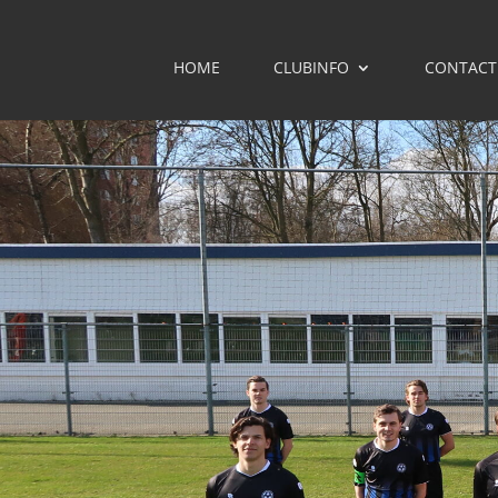
HOME
CLUBINFO
CONTACT