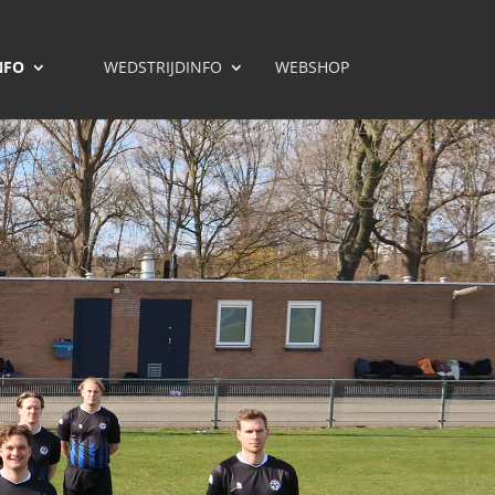
NFO
WEDSTRIJDINFO
WEBSHOP