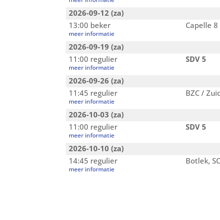
2026-09-12 (za)
13:00 beker
Capelle 8
meer informatie
2026-09-19 (za)
11:00 regulier
SDV 5
meer informatie
2026-09-26 (za)
11:45 regulier
BZC / Zui
meer informatie
2026-10-03 (za)
11:00 regulier
SDV 5
meer informatie
2026-10-10 (za)
14:45 regulier
Botlek, S
meer informatie