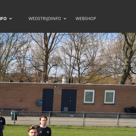
NFO
WEDSTRIJDINFO
WEBSHOP