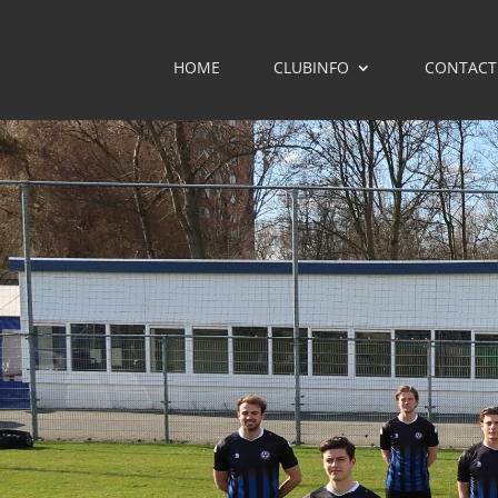
HOME
CLUBINFO
CONTACT