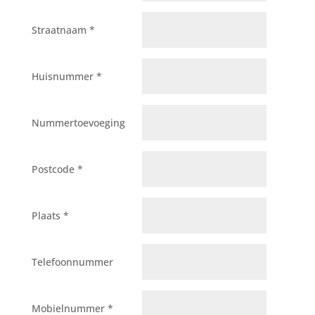
Straatnaam *
Huisnummer *
Nummertoevoeging
Postcode *
Plaats *
Telefoonnummer
Mobielnummer *