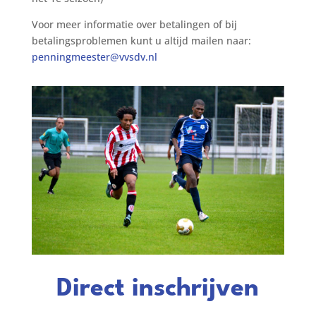
Voor meer informatie over betalingen of bij
betalingsproblemen kunt u altijd mailen naar:
penningmeester@vvsdv.nl
Direct inschrijven