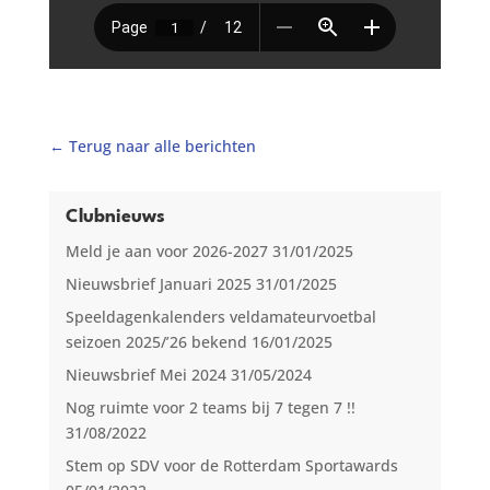
← Terug naar alle berichten
Clubnieuws
Meld je aan voor 2026-2027
31/01/2025
Nieuwsbrief Januari 2025
31/01/2025
Speeldagenkalenders veldamateurvoetbal
seizoen 2025/’26 bekend
16/01/2025
Nieuwsbrief Mei 2024
31/05/2024
Nog ruimte voor 2 teams bij 7 tegen 7 !!
31/08/2022
Stem op SDV voor de Rotterdam Sportawards