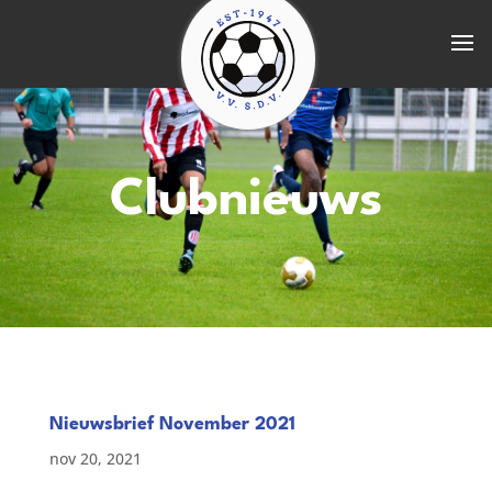
Clubnieuws
Nieuwsbrief November 2021
nov 20, 2021