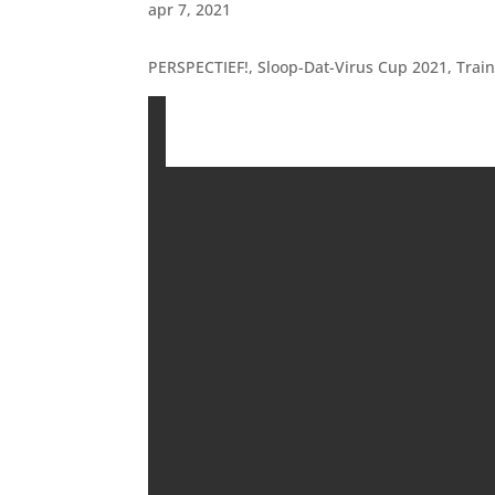
apr 7, 2021
PERSPECTIEF!, Sloop-Dat-Virus Cup 2021, Trai