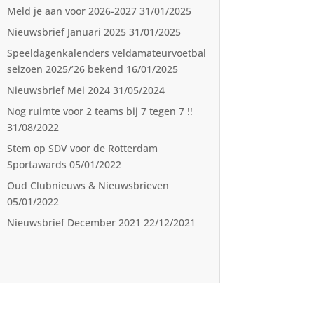
Meld je aan voor 2026-2027
31/01/2025
Nieuwsbrief Januari 2025
31/01/2025
Speeldagenkalenders veldamateurvoetbal
seizoen 2025/’26 bekend
16/01/2025
Nieuwsbrief Mei 2024
31/05/2024
Nog ruimte voor 2 teams bij 7 tegen 7 !!
31/08/2022
Stem op SDV voor de Rotterdam
Sportawards
05/01/2022
Oud Clubnieuws & Nieuwsbrieven
05/01/2022
Nieuwsbrief December 2021
22/12/2021