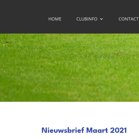
HOME
CLUBINFO
CONTACT
Nieuwsbrief Maart 2021