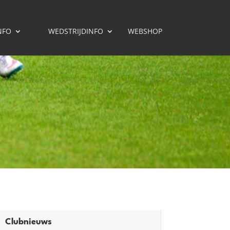
NFO
WEDSTRIJDINFO
WEBSHOP
Clubnieuws